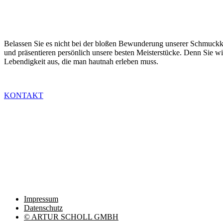
Belassen Sie es nicht bei der bloßen Bewunderung unserer Schmuckkre
und präsentieren persönlich unsere besten Meisterstücke. Denn Sie w
Lebendigkeit aus, die man hautnah erleben muss.
KONTAKT
Impressum
Datenschutz
© ARTUR SCHOLL GMBH