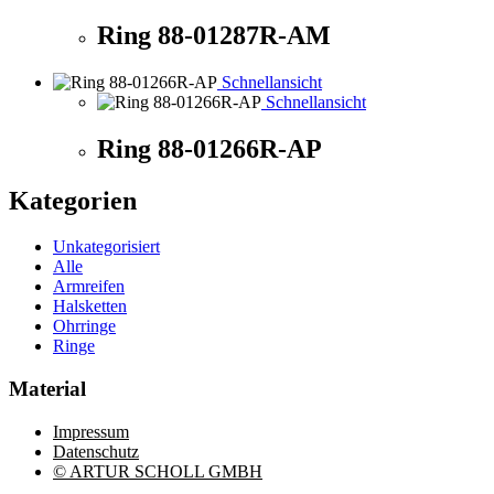
Ring 88-01287R-AM
Schnellansicht
Schnellansicht
Ring 88-01266R-AP
Kategorien
Unkategorisiert
Alle
Armreifen
Halsketten
Ohrringe
Ringe
Material
Impressum
Datenschutz
© ARTUR SCHOLL GMBH