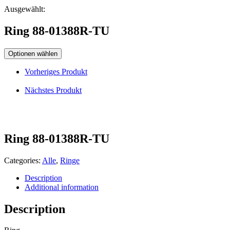
Ausgewählt:
Ring 88-01388R-TU
Optionen wählen
Vorheriges Produkt
Nächstes Produkt
Ring 88-01388R-TU
Categories:
Alle
,
Ringe
Description
Additional information
Description