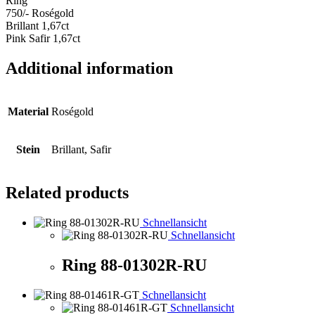
Ring
750/- Roségold
Brillant 1,67ct
Pink Safir 1,67ct
Additional information
Material
Roségold
Stein
Brillant, Safir
Related products
Schnellansicht
Schnellansicht
Ring 88-01302R-RU
Schnellansicht
Schnellansicht