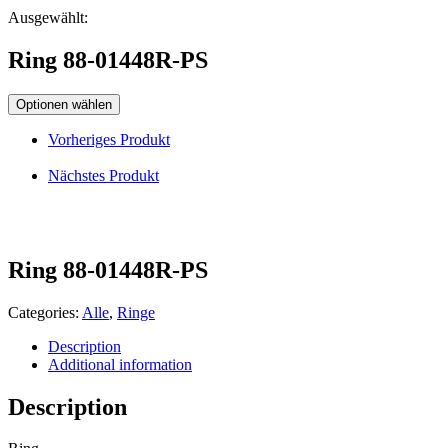
Ausgewählt:
Ring 88-01448R-PS
Optionen wählen
Vorheriges Produkt
Nächstes Produkt
Ring 88-01448R-PS
Categories:
Alle
,
Ringe
Description
Additional information
Description