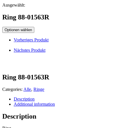
Ausgewählt:
Ring 88-01563R
Optionen wählen
Vorheriges Produkt
Nächstes Produkt
Ring 88-01563R
Categories:
Alle
,
Ringe
Description
Additional information
Description