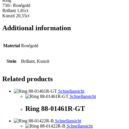
Ring
750/- Roségold
Brillant 1,81ct
Kunzit 20,55ct
Additional information
Material
Roségold
Stein
Brillant, Kunzit
Related products
Schnellansicht
Schnellansicht
Ring 88-01461R-GT
Schnellansicht
Schnellansicht