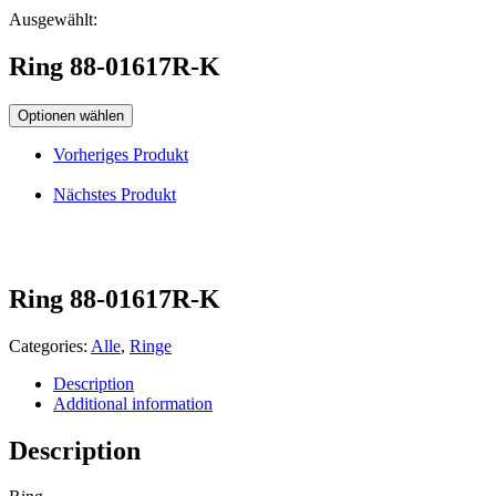
Ausgewählt:
Ring 88-01617R-K
Optionen wählen
Vorheriges Produkt
Nächstes Produkt
Ring 88-01617R-K
Categories:
Alle
,
Ringe
Description
Additional information
Description