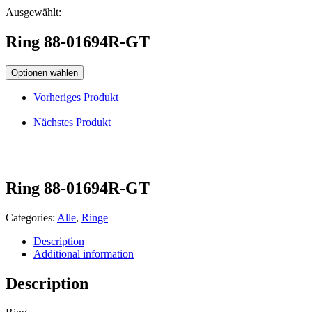
Ausgewählt:
Ring 88-01694R-GT
Optionen wählen
Vorheriges Produkt
Nächstes Produkt
Ring 88-01694R-GT
Categories:
Alle
,
Ringe
Description
Additional information
Description